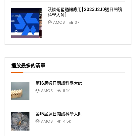
淺談衛星通訊應用[2023.12.10週日閱讀
科學大師]
AMOS
37
6
播放最多的清單
第16屆週日閱讀科學大師
AMOS
6.1K
第15屆週日閱讀科學大師
AMOS
4.5K