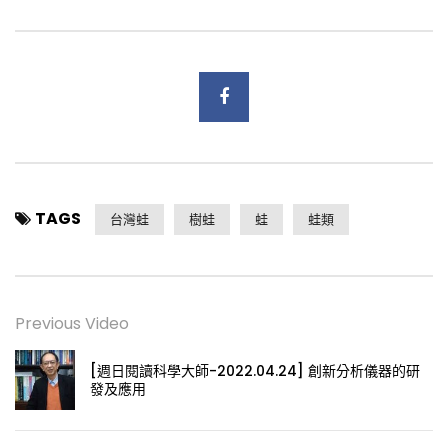
TAGS
台灣蛙
樹蛙
蛙
蛙類
Previous Video
[週日閱讀科學大師-2022.04.24] 創新分析儀器的研
發及應用