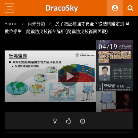
Home
尚未分類
房子怎麼補強才安全？從結構鑑定到 AI
數位孿生：耐震防災技術全解析(耐震防災技術面面觀)