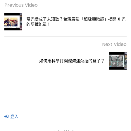
Previous Video
當光變成了未知數？台灣最強「超級顯微鏡」揭開 X 光
的隱藏能量！
Next Video
如何用科學打開深海潘朵拉的盒子？
登入