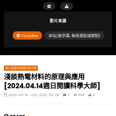
影片來源
Youtube
本站(無字幕, 無收視區域限制)
第21屆週日閱讀科學大師
淺談熱電材料的原理與應用
[2024.04.14週日閱讀科學大師]
2024-04-15
- LUD:
2025-05-28
0
658
4