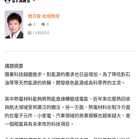
STARS
魏百駿 助理教授
0
0
1 VIDEOS
講題摘要
隨著科技越趨進步，對能源的需求也日益增加，為了降低對石
油等等天然能源的依賴，開發綠色能源成為科學界的主流。
其中熱電材料能夠將熱能直接轉變成電能，近年來在廢熱回收
與航太領域受到廣泛的關注。另一方面，熱電材料在制冷方面
的在電子元件、小家電、汽車領域的商業規模也越來越大，是
一個相當具有未來性的科技項目。