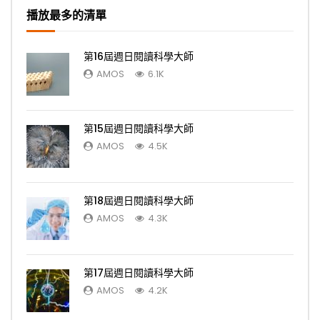
播放最多的清單
第16屆週日閱讀科學大師
AMOS
6.1K
第15屆週日閱讀科學大師
AMOS
4.5K
第18屆週日閱讀科學大師
AMOS
4.3K
第17屆週日閱讀科學大師
AMOS
4.2K