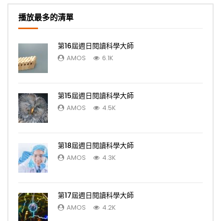
播放最多的清單
第16屆週日閱讀科學大師
AMOS
6.1K
第15屆週日閱讀科學大師
AMOS
4.5K
第18屆週日閱讀科學大師
AMOS
4.3K
第17屆週日閱讀科學大師
AMOS
4.2K