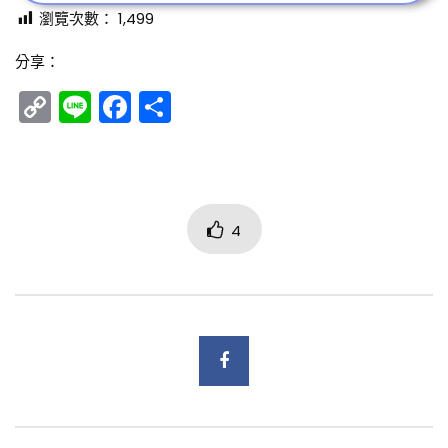
瀏覽次數：
1,499
分享：
Copy
Line
Facebook
分
Link
享
4