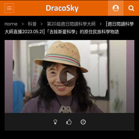
Home
科普
第20屆週日閱讀科學大師
[週日閱讀科學
大師直播2023.05.21]「吉娃斯愛科學」的原住民族科學物語