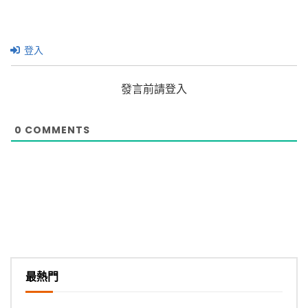
登入
發言前請登入
0
COMMENTS
最熱門