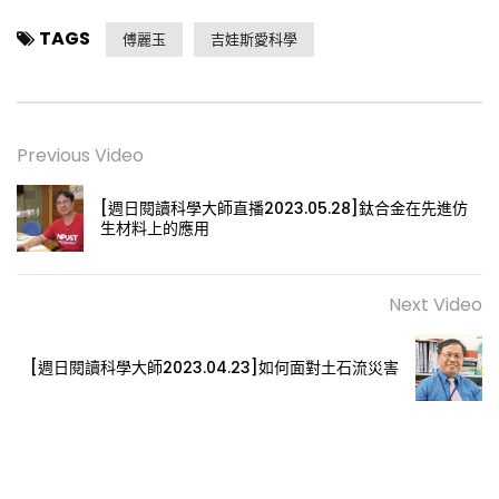
TAGS
傅麗玉
吉娃斯愛科學
Previous Video
[週日閱讀科學大師直播2023.05.28]鈦合金在先進仿
生材料上的應用
Next Video
[週日閱讀科學大師2023.04.23]如何面對土石流災害