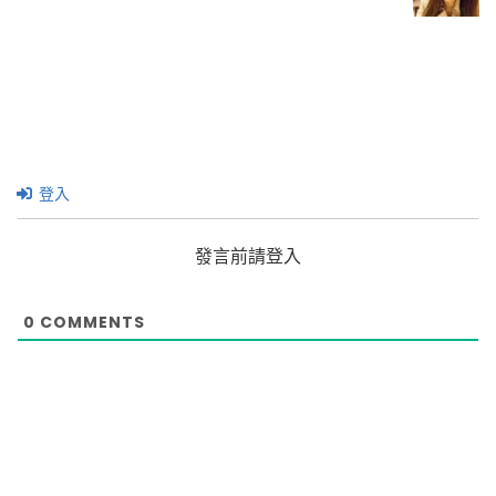
登入
發言前請登入
0
COMMENTS