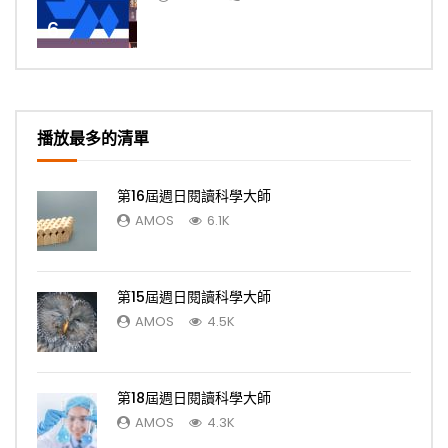
6
播放最多的清單
第16屆週日閱讀科學大師
AMOS
6.1K
第15屆週日閱讀科學大師
AMOS
4.5K
第18屆週日閱讀科學大師
AMOS
4.3K