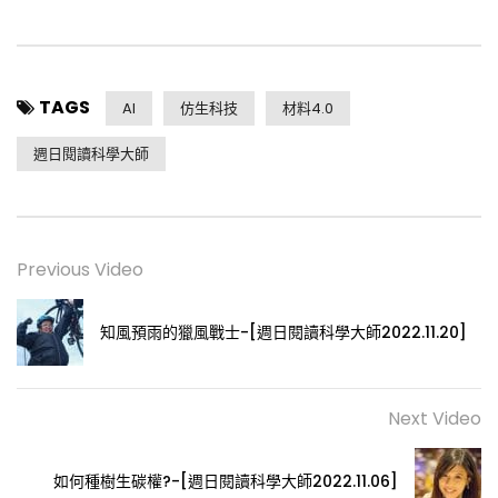
TAGS
AI
仿生科技
材料4.0
週日閱讀科學大師
Previous Video
知風預雨的獵風戰士-[週日閱讀科學大師2022.11.20]
Next Video
如何種樹生碳權?-[週日閱讀科學大師2022.11.06]