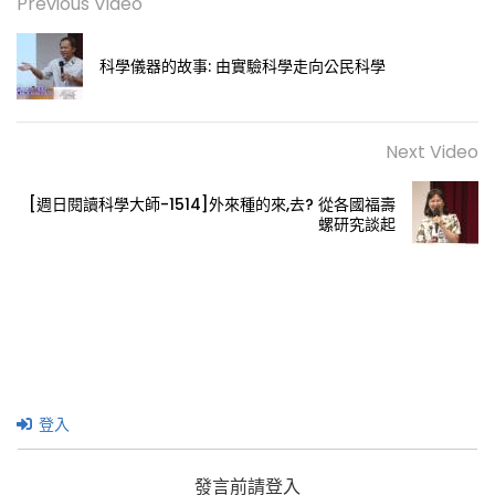
Previous Video
科學儀器的故事: 由實驗科學走向公民科學
Next Video
[週日閱讀科學大師-1514]外來種的來,去? 從各國福壽
螺研究談起
登入
發言前請登入