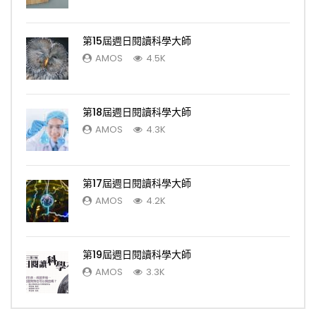
第15屆週日閱讀科學大師
AMOS
4.5K
第18屆週日閱讀科學大師
AMOS
4.3K
第17屆週日閱讀科學大師
AMOS
4.2K
第19屆週日閱讀科學大師
AMOS
3.3K