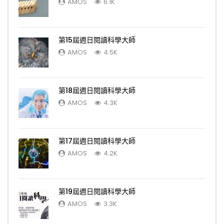
AMOS
6.1K
第15屆週日閱讀科學大師
AMOS
4.5K
第18屆週日閱讀科學大師
AMOS
4.3K
第17屆週日閱讀科學大師
AMOS
4.2K
第19屆週日閱讀科學大師
AMOS
3.3K