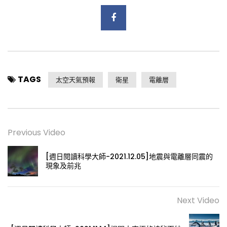
TAGS
太空天氣預報
衛星
電離層
Previous Video
[週日閱讀科學大師-2021.12.05]地震與電離層同震的
現象及前兆
Next Video