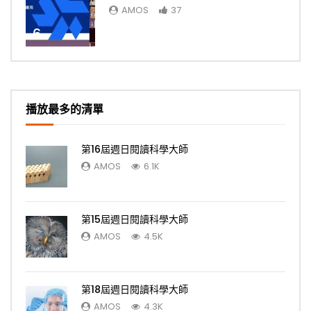
AMOS
37
6
播放最多的清單
第16屆週日閱讀科學大師
AMOS
6.1K
第15屆週日閱讀科學大師
AMOS
4.5K
第18屆週日閱讀科學大師
AMOS
4.3K