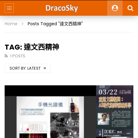
Home
Posts Tagged "達文西精神"
TAG: 達文西精神
1 POSTS
SORT BY:
LATEST