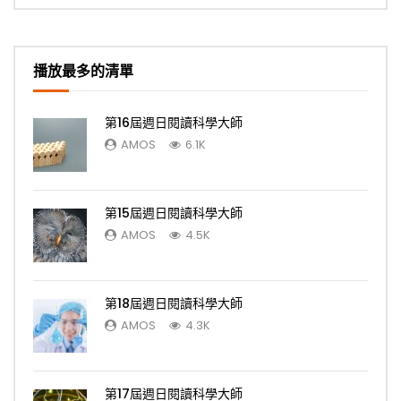
播放最多的清單
第16屆週日閱讀科學大師
AMOS
6.1K
第15屆週日閱讀科學大師
AMOS
4.5K
第18屆週日閱讀科學大師
AMOS
4.3K
第17屆週日閱讀科學大師