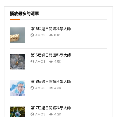
播放最多的清單
第16屆週日閱讀科學大師
AMOS
6.1K
第15屆週日閱讀科學大師
AMOS
4.5K
第18屆週日閱讀科學大師
AMOS
4.3K
第17屆週日閱讀科學大師
AMOS
4.2K