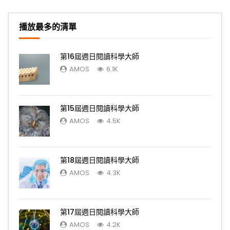
播放最多的清單
第16屆週日閱讀科學大師
AMOS
6.1K
第15屆週日閱讀科學大師
AMOS
4.5K
第18屆週日閱讀科學大師
AMOS
4.3K
第17屆週日閱讀科學大師
AMOS
4.2K