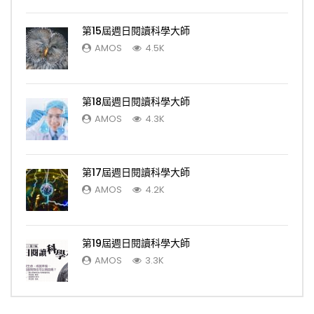
第15屆週日閱讀科學大師
AMOS
4.5K
第18屆週日閱讀科學大師
AMOS
4.3K
第17屆週日閱讀科學大師
AMOS
4.2K
第19屆週日閱讀科學大師
AMOS
3.3K