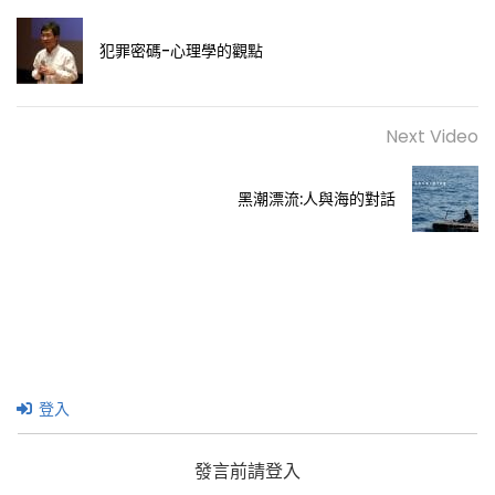
犯罪密碼-心理學的觀點
Next Video
黑潮漂流:人與海的對話
登入
發言前請登入