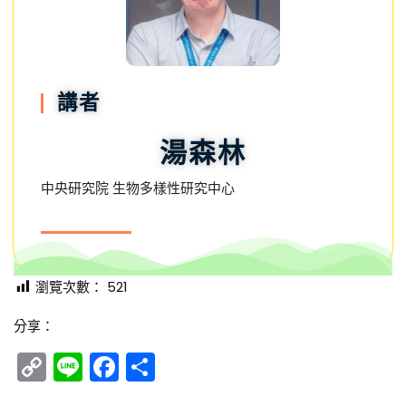
講者
湯森林
中央研究院 生物多樣性研究中心
瀏覽次數：
521
分享：
Copy
Line
Facebook
分
Link
享