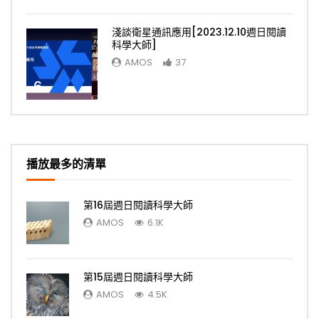
淺談衛星通訊應用[2023.12.10週日閱讀
科學大師]
AMOS
37
6
播放最多的清單
第16屆週日閱讀科學大師
AMOS
6.1K
第15屆週日閱讀科學大師
AMOS
4.5K