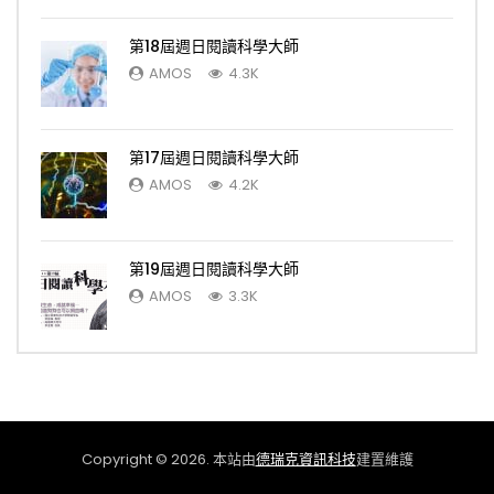
第18屆週日閱讀科學大師
AMOS
4.3K
第17屆週日閱讀科學大師
AMOS
4.2K
第19屆週日閱讀科學大師
AMOS
3.3K
Copyright © 2026. 本站由
德瑞克資訊科技
建置維護