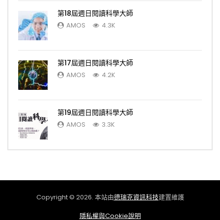
第18屆週日閱讀科學大師
AMOS
4.3K
第17屆週日閱讀科學大師
AMOS
4.2K
第19屆週日閱讀科學大師
AMOS
3.3K
Copyright © 2026. 本站由
德瑞克資訊科技
建置維護
隱私權與Cookie說明