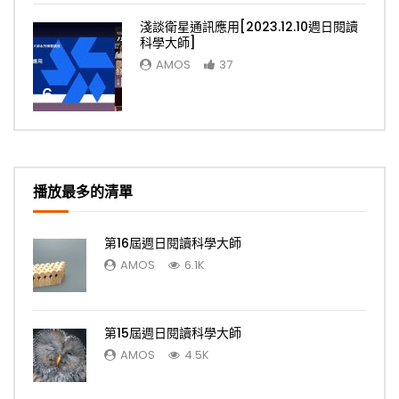
淺談衛星通訊應用[2023.12.10週日閱讀
科學大師]
AMOS
37
6
播放最多的清單
第16屆週日閱讀科學大師
AMOS
6.1K
第15屆週日閱讀科學大師
AMOS
4.5K