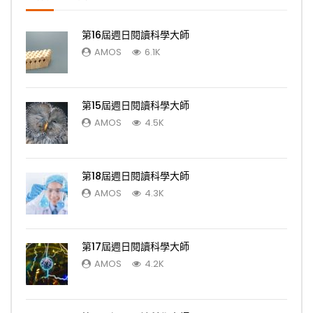
第16屆週日閱讀科學大師
AMOS
6.1K
第15屆週日閱讀科學大師
AMOS
4.5K
第18屆週日閱讀科學大師
AMOS
4.3K
第17屆週日閱讀科學大師
AMOS
4.2K