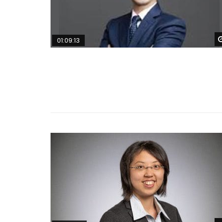
01:09:13