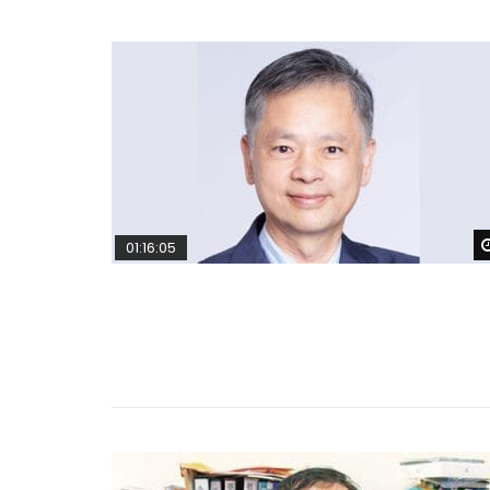
01:16:05