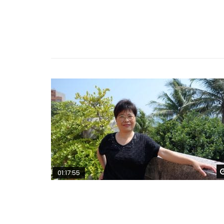
01:17:55