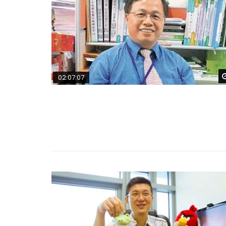
02:07:07