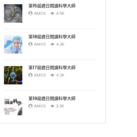
第15屆週日閱讀科學大師
AMOS
4.5K
第18屆週日閱讀科學大師
AMOS
4.3K
第17屆週日閱讀科學大師
AMOS
4.2K
第19屆週日閱讀科學大師
AMOS
3.3K