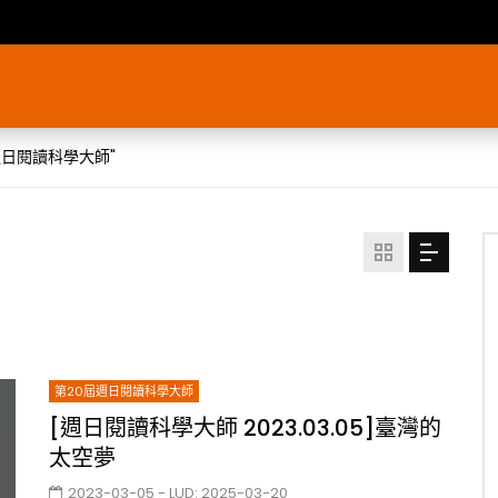
20屆週日閱讀科學大師"
第20屆週日閱讀科學大師
[週日閱讀科學大師 2023.03.05]臺灣的
太空夢
2023-03-05
- LUD:
2025-03-20