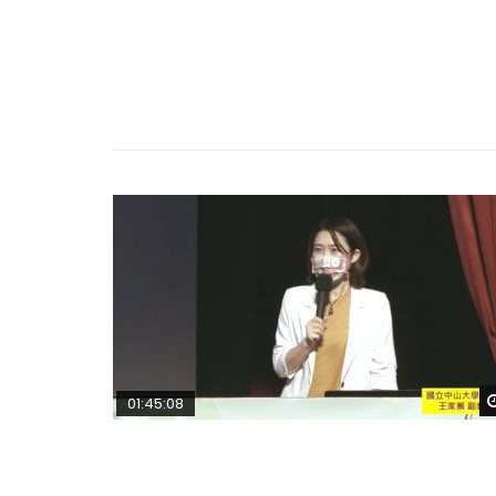
01:45:08