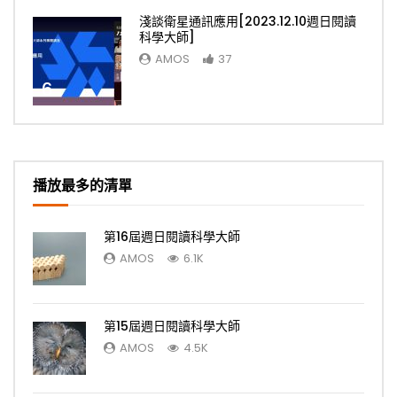
淺談衛星通訊應用[2023.12.10週日閱讀
科學大師]
AMOS
37
6
播放最多的清單
第16屆週日閱讀科學大師
AMOS
6.1K
第15屆週日閱讀科學大師
AMOS
4.5K