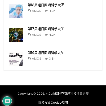
第18屆週日閱讀科學大師
AMOS
4.3K
第17屆週日閱讀科學大師
AMOS
4.2K
第19屆週日閱讀科學大師
AMOS
3.3K
Copyright © 2026. 本站由
德瑞克資訊科技
建置維護
隱私權與Cookie說明