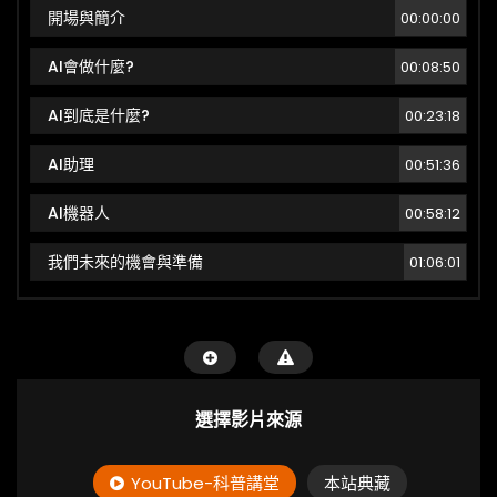
開場與簡介
00:00:00
AI會做什麼?
00:08:50
AI到底是什麼?
00:23:18
AI助理
00:51:36
AI機器人
00:58:12
我們未來的機會與準備
01:06:01
選擇影片來源
YouTube-科普講堂
本站典藏