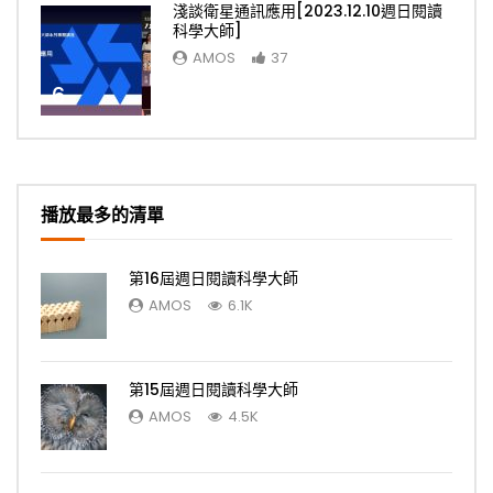
淺談衛星通訊應用[2023.12.10週日閱讀
科學大師]
AMOS
37
6
播放最多的清單
第16屆週日閱讀科學大師
AMOS
6.1K
第15屆週日閱讀科學大師
AMOS
4.5K