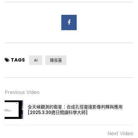
TAGS
AI
陳良基
Previous Video
全天候觀測的衛星：合成孔徑雷達影像判釋與應用
[2025.3.30週日閱讀科學大師]
Next Video