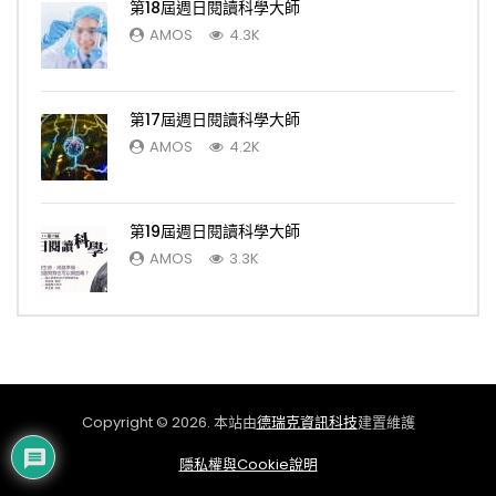
第18屆週日閱讀科學大師
AMOS
4.3K
第17屆週日閱讀科學大師
AMOS
4.2K
第19屆週日閱讀科學大師
AMOS
3.3K
Copyright © 2026. 本站由
德瑞克資訊科技
建置維護
隱私權與Cookie說明