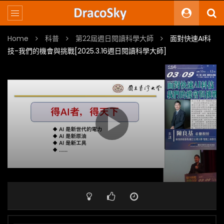
Home
科普
第22屆週日閱讀科學大師
面對快速AI科
技-我們的機會與挑戰[2025.3.16週日閱讀科學大師]