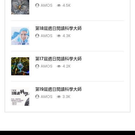
AMOS
4.5K
第18屆週日閱讀科學大師
AMOS
4.3K
第17屆週日閱讀科學大師
AMOS
4.2K
第19屆週日閱讀科學大師
AMOS
3.3K