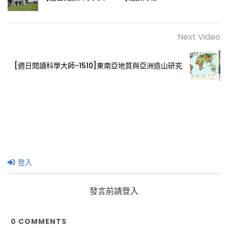
Next Video
[週日閱讀科學大師-1510]東南亞地質與亞洲造山研究
登入
發言前請登入
0
COMMENTS