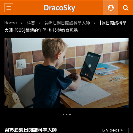
Home
科普
第15屆週日閱讀科學大師
[週日閱讀科學
大師-1505]翻轉的年代-科技與教育觀點
Multi-Links
Original Video
本站典藏
第15屆週日閱讀科學大師
15 Videos