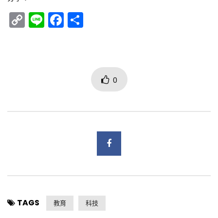
Copy
Line
Facebook
分
Link
享
0
TAGS
教育
科技