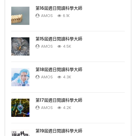
第16屆週日閱讀科學大師
AMOS
6.1K
第15屆週日閱讀科學大師
AMOS
4.5K
第18屆週日閱讀科學大師
AMOS
4.3K
第17屆週日閱讀科學大師
AMOS
4.2K
第19屆週日閱讀科學大師