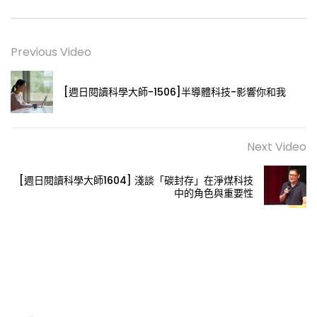
Previous Video
[週日閱讀科學大師-1506]半導體科技-影響你和我
Next Video
[週日閱讀科學大師1604] 淺談「碳封存」在淨煤科技
中的角色與重要性