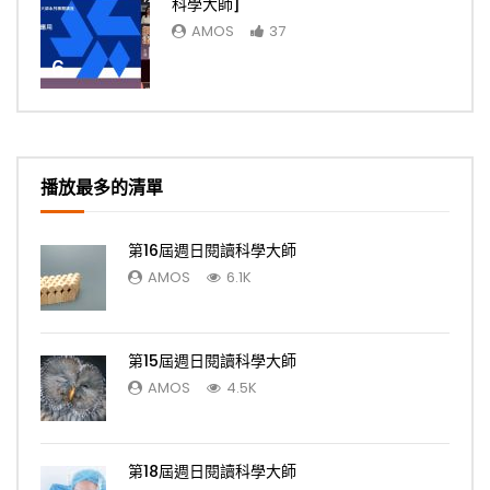
科學大師]
AMOS
37
6
播放最多的清單
第16屆週日閱讀科學大師
AMOS
6.1K
第15屆週日閱讀科學大師
AMOS
4.5K
第18屆週日閱讀科學大師