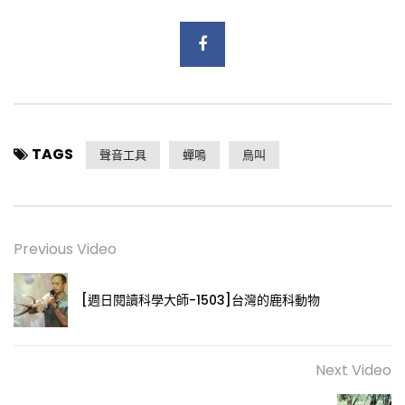
TAGS
聲音工具
蟬鳴
鳥叫
Previous Video
[週日閱讀科學大師-1503]台灣的鹿科動物
Next Video