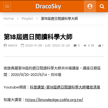
Home
Playlist
第18屆週日閱讀科學大師
第18屆週日閱讀科學大師
AMOS
2020-11-28
- LUD:
2022-12-20
0
4.3K
1
收錄典藏第18屆的週日閱讀科學大師共16場講座，講座日期區
間：2020/9/20~2021/6/14，共16場
Youtube頻道：
科普講堂-第18屆週日閱讀科學大師播放清單
知識大講堂：
https://knowledge.colife.org.tw/