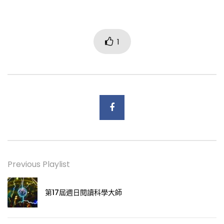
1
Previous Playlist
第17屆週日閱讀科學大師