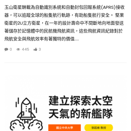
玉山衛星酬載為自動識別系統和自動封包回報系統(APRS)接收
器，可以追蹤全球的船隻航行軌跡，有助船隻航行安全。 堅果
衛星的2U立方衛星，在一年的設計壽命中不間斷地向地面發送
著儲存於記憶體中的民航機飛航資訊，這些飛航資訊紀錄對於
飛航安全與飛航效率有著獨特的價值.....
0
445
3